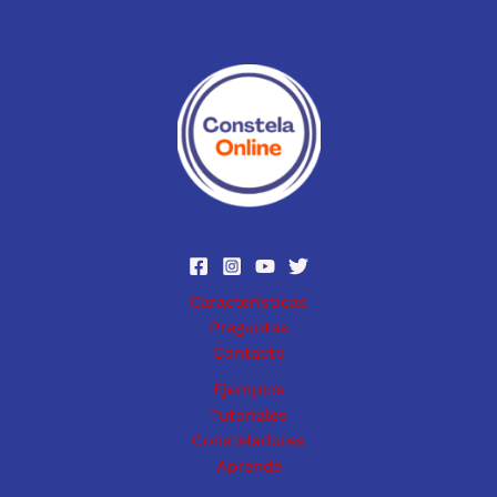
Características
Preguntas
Contacto
Ejemplos
Tutoriales
Consteladores
Aprende