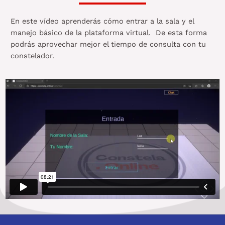
En este vídeo aprenderás cómo entrar a la sala y el
manejo básico de la plataforma virtual. De esta forma
podrás aprovechar mejor el tiempo de consulta con tu
constelador.